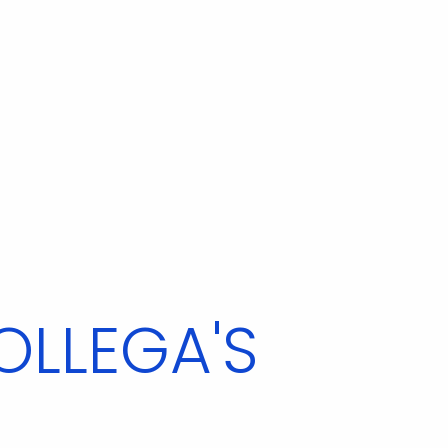
OLLEGA'S