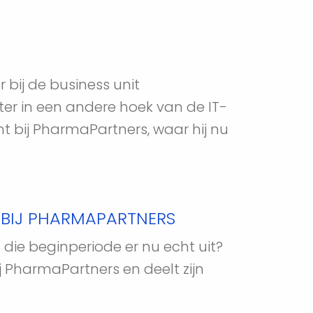
bij de business unit 
ter in een andere hoek van de IT-
 bij PharmaPartners, waar hij nu 
N BIJ PHARMAPARTNERS
die beginperiode er nu echt uit? 
 PharmaPartners en deelt zijn 