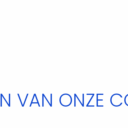
N VAN ONZE C