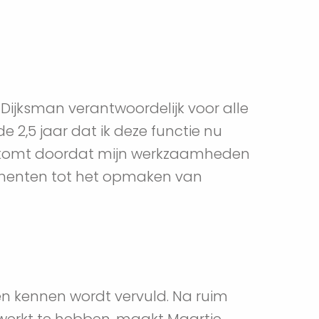
Dijksman verantwoordelijk voor alle 
2,5 jaar dat ik deze functie nu 
Dit komt doordat mijn werkzaamheden 
ementen tot het opmaken van 
n kennen wordt vervuld. Na ruim 