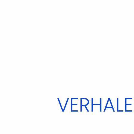
VERHALE